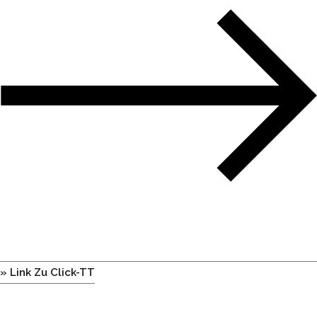
» Link Zu Click-TT