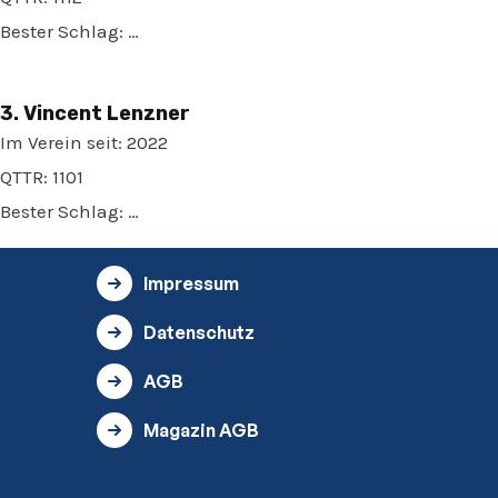
Bester Schlag: …
3. Vincent Lenzner
Im Verein seit: 2022
QTTR: 1101
Bester Schlag: …