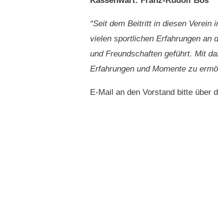
Kassenwart: Franz-Rudolf Bös
“Seit dem Beitritt in diesen Verei
vielen sportlichen Erfahrungen an 
und Freundschaften geführt. Mit da
Erfahrungen und Momente zu ermögl
E-Mail an den Vorstand bitte über