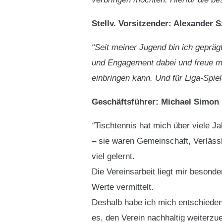
Stellv. Vorsitzender: Alexander 
“Seit meiner Jugend bin ich gepräg
und Engagement dabei und freue m
einbringen kann. Und für Liga-Spiel
Geschäftsführer: Michael Simon
“
Tischtennis hat mich über viele Ja
– sie waren Gemeinschaft, Verlässl
viel gelernt.
Die Vereinsarbeit liegt mir beson
Werte vermittelt.
Deshalb habe ich mich entschieden
es, den Verein nachhaltig weiterz