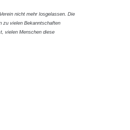
 Verein nicht mehr losgelassen. Die
en zu vielen Bekanntschaften
st, vielen Menschen diese