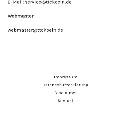
E-Mail:
service@ttckoeln.de
Webmaster:
webmaster@ttckoeln.de
Impressum
Datenschutzerklärung
Disclaimer
Kontakt