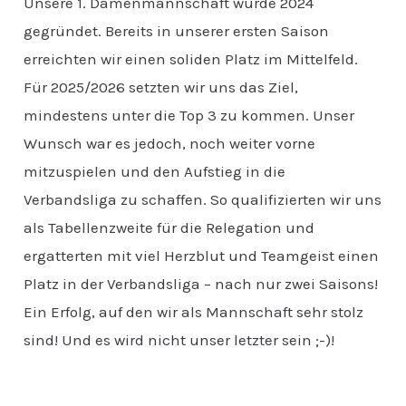
Unsere 1. Damenmannschaft wurde 2024
gegründet. Bereits in unserer ersten Saison
erreichten wir einen soliden Platz im Mittelfeld.
Für 2025/2026 setzten wir uns das Ziel,
mindestens unter die Top 3 zu kommen. Unser
Wunsch war es jedoch, noch weiter vorne
mitzuspielen und den Aufstieg in die
Verbandsliga zu schaffen. So qualifizierten wir uns
als Tabellenzweite für die Relegation und
ergatterten mit viel Herzblut und Teamgeist einen
Platz in der Verbandsliga – nach nur zwei Saisons!
Ein Erfolg, auf den wir als Mannschaft sehr stolz
sind! Und es wird nicht unser letzter sein ;-)!